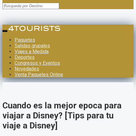
Paquetes
Salidas grupales
Viajes a Medida
Deportes
Congresos y Eventos
Novedades
Venta Paquetes Online
Cuando es la mejor epoca para
viajar a Disney? [Tips para tu
viaje a Disney]