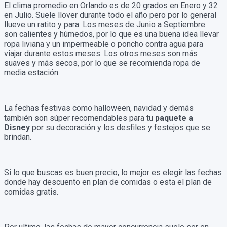
El clima promedio en Orlando es de 20 grados en Enero y 32
en Julio. Suele llover durante todo el año pero por lo general
llueve un ratito y para. Los meses de Junio a Septiembre
son calientes y húmedos, por lo que es una buena idea llevar
ropa liviana y un impermeable o poncho contra agua para
viajar durante estos meses. Los otros meses son más
suaves y más secos, por lo que se recomienda ropa de
media estación.
La fechas festivas como halloween, navidad y demás
también son súper recomendables para tu
paquete a
Disney
por su decoración y los desfiles y festejos que se
brindan.
Si lo que buscas es buen precio, lo mejor es elegir las fechas
donde hay descuento en plan de comidas o esta el plan de
comidas gratis.