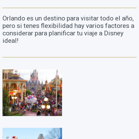
Orlando es un destino para visitar todo el año,
pero si tenes flexibilidad hay varios factores a
considerar para planificar tu viaje a Disney
ideal!