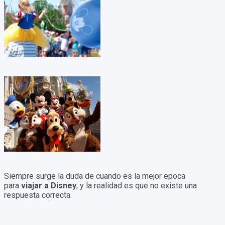
Siempre surge la duda de cuando es la mejor epoca
para
viajar a Disney
, y la realidad es que no existe una
respuesta correcta.