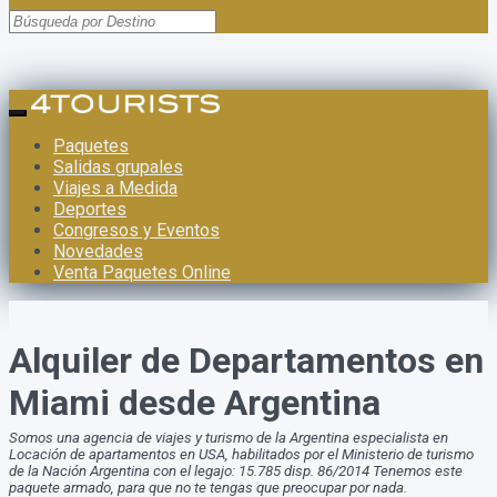
Paquetes
Salidas grupales
Viajes a Medida
Deportes
Congresos y Eventos
Novedades
Venta Paquetes Online
Alquiler de Departamentos en
Miami desde Argentina
Somos una agencia de viajes y turismo de la Argentina especialista en
Locación de apartamentos en USA, habilitados por el Ministerio de turismo
de la Nación Argentina con el legajo: 15.785 disp. 86/2014 Tenemos este
paquete armado, para que no te tengas que preocupar por nada.