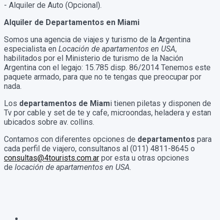
- Alquiler de Auto (Opcional).
Alquiler de Departamentos en Miami
Somos una agencia de viajes y turismo de la Argentina
especialista en
Locación de apartamentos en USA
,
habilitados por el Ministerio de turismo de la Nación
Argentina con el legajo: 15.785 disp. 86/2014 Tenemos este
paquete armado, para que no te tengas que preocupar por
nada.
Los
departamentos de Miam
i tienen piletas y disponen de
Tv por cable y set de te y cafe, microondas, heladera y estan
ubicados sobre av. collins.
Contamos con diferentes opciones de
departamentos
para
cada perfil de viajero, consultanos al (011) 4811-8645 o
consultas@4tourists.com.ar
por esta u otras opciones
de
locación de apartamentos en USA.