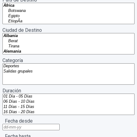
Ciudad de Destino
Categoría
Duración
Fecha desde
Fecha hasta