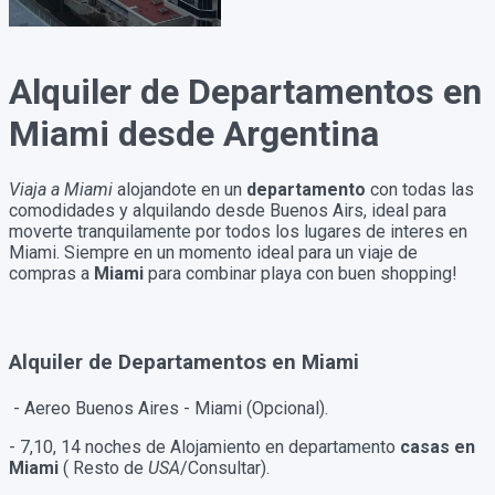
Alquiler de Departamentos en
Miami desde Argentina
Viaja a Miami
alojandote en un
departamento
con todas las
comodidades y alquilando desde Buenos Airs, ideal para
moverte tranquilamente por todos los lugares de interes en
Miami. Siempre en un momento ideal para un viaje de
compras a
Miami
para combinar playa con buen shopping!
Alquiler de Departamentos en Miami
- Aereo Buenos Aires - Miami (Opcional).
- 7,10, 14 noches de Alojamiento en departamento
casas en
Miami
( Resto de
USA
/Consultar).