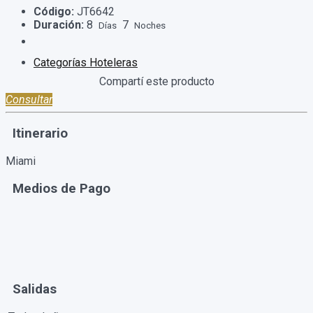
Código:
JT6642
Duración:
8
7
Días
Noches
Categorías Hoteleras
Consultar
Itinerario
Miami
Medios de Pago
Salidas