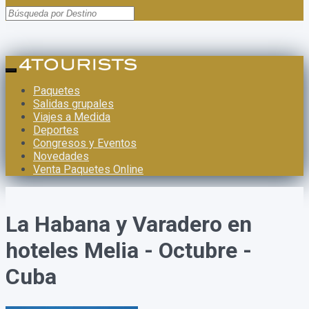
Paquetes
Salidas grupales
Viajes a Medida
Deportes
Congresos y Eventos
Novedades
Venta Paquetes Online
La Habana y Varadero en
hoteles Melia - Octubre -
Cuba