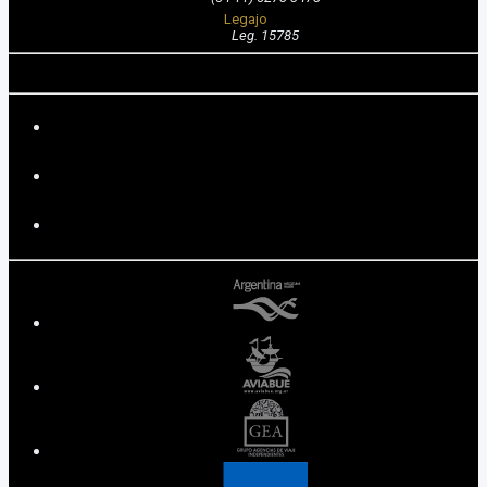
Legajo
Leg. 15785