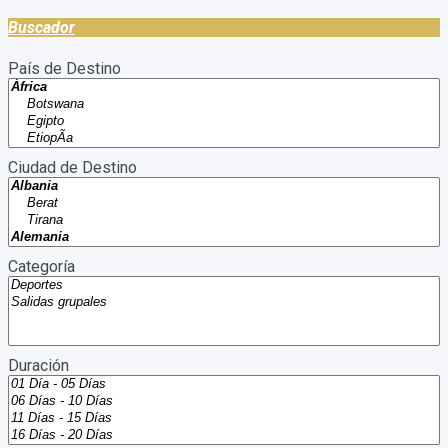
Buscador
País de Destino
Ciudad de Destino
Categoría
Duración