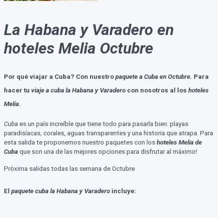
La Habana y Varadero en
hoteles Melia Octubre
Por qué viajar a
Cuba
? Con nuestro
paquete a Cuba en Octubre.
Para
hacer tu
viaje a cuba la Habana y Varadero
con nosotros al los
hoteles
Melia
.
Cuba
es un país increíble que tiene todo para pasarla bien: playas
paradisíacas, corales, aguas transparentes y una historia que atrapa. Para
esta salida te proponemos nuestro paquetes con los
hoteles Melia de
Cuba
que son una de las mejores opciones para disfrutar al máximo!
Próxima salidas todas las semana de Octubre
El
paquete cuba la Habana y Varadero
incluye: