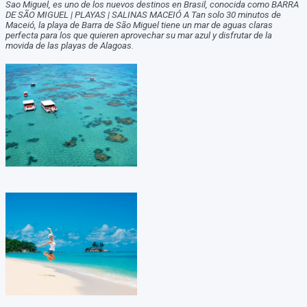
Sao Miguel, es uno de los nuevos destinos en Brasil, conocida como BARRA
DE SÃO MIGUEL | PLAYAS | SALINAS MACEIÓ A Tan solo 30 minutos de
Maceió, la playa de Barra de São Miguel tiene un mar de aguas claras
perfecta para los que quieren aprovechar su mar azul y disfrutar de la
movida de las playas de Alagoas.