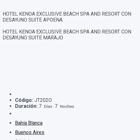
HOTEL KENOA EXCLUSIVE BEACH SPA AND RESORT CON
DESAYUNO SUITE APOENA.
HOTEL KENOA EXCLUSIVE BEACH SPA AND RESORT CON
DESAYUNO SUITE MARAJO
Código:
JT202O
Duración:
7
7
Días
Noches
Bahía Blanca
Buenos Aires