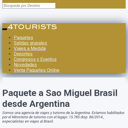
Paquetes
Salidas grupales
Viajes a Medida
Deportes
Congresos y Eventos
Novedades
Venta Paquetes Online
Paquete a Sao Miguel Brasil
desde Argentina
Somos una agencia de viajes y turismo de la Argentina. Estamos habilitados
por el Ministerio de turismo con el legajo: 15.785 disp. 86/2014.,
especialistas en viajes al Brasil.