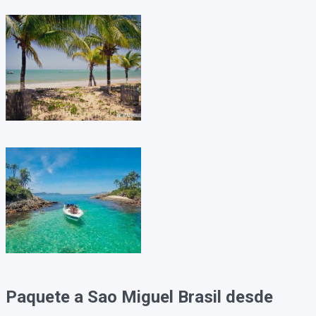
Paquete a Sao Miguel Brasil desde