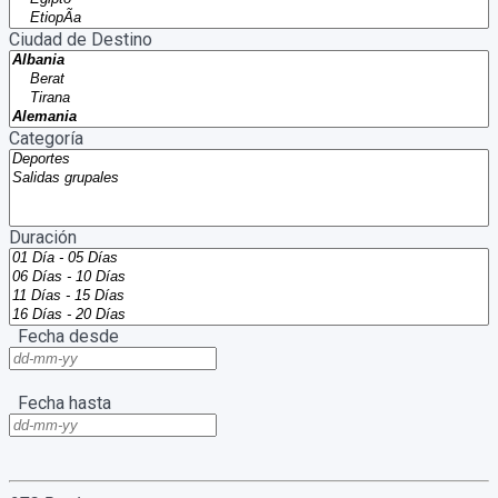
Ciudad de Destino
Categoría
Duración
Fecha desde
Fecha hasta