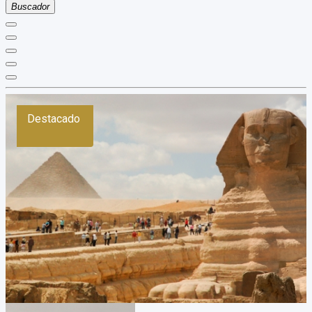
Buscador
Destacado