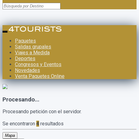
Paquetes
Salidas grupales
Viajes a Medida
Deportes
Congresos y Eventos
Novedades
Venta Paquetes Online
Procesando...
Procesando petición con el servidor.
Se encontraron
4
resultados
Mapa