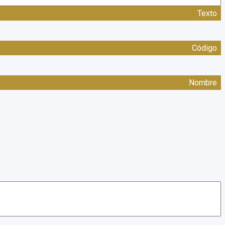
Texto
Código
Nombre