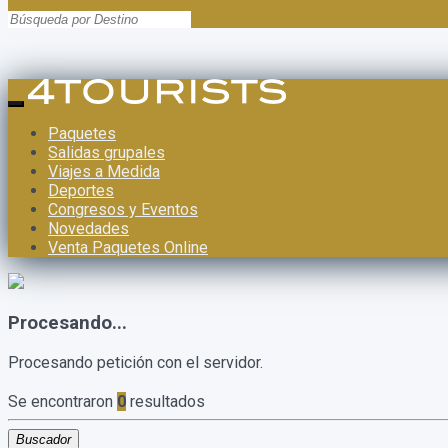
Paquetes
Salidas grupales
Viajes a Medida
Deportes
Congresos y Eventos
Novedades
Venta Paquetes Online
Procesando...
Procesando petición con el servidor.
Se encontraron
0
resultados
Buscador