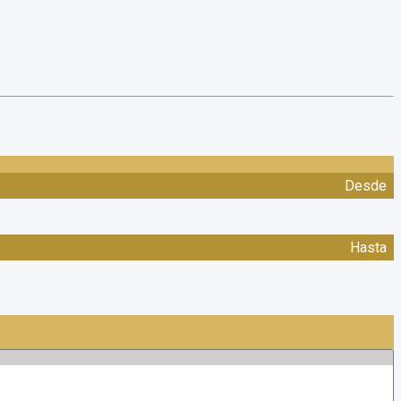
Desde
Hasta