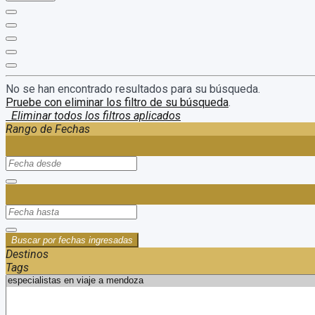
No se han encontrado resultados para su búsqueda.
Pruebe con eliminar los filtro de su búsqueda
.
Eliminar todos los filtros aplicados
Rango de Fechas
Buscar por fechas ingresadas
Destinos
Tags