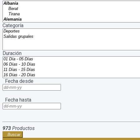
Categoría
Duración
Fecha desde
Fecha hasta
973
Productos
Buscar