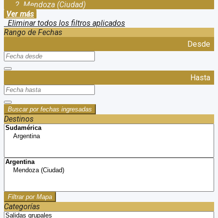
Mendoza (Ciudad)
Ver más
Eliminar todos los filtros aplicados
Rango de Fechas
Desde
Hasta
Buscar por fechas ingresadas
Destinos
Filtrar por Mapa
Categorías