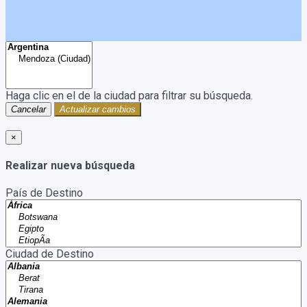
Haga clic en el
de la ciudad para filtrar su búsqueda.
Cancelar
Actualizar cambios
×
Realizar nueva búsqueda
País de Destino
Ciudad de Destino