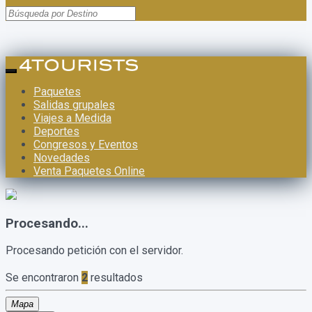
Paquetes
Salidas grupales
Viajes a Medida
Deportes
Congresos y Eventos
Novedades
Venta Paquetes Online
Procesando...
Procesando petición con el servidor.
Se encontraron
2
resultados
Mapa