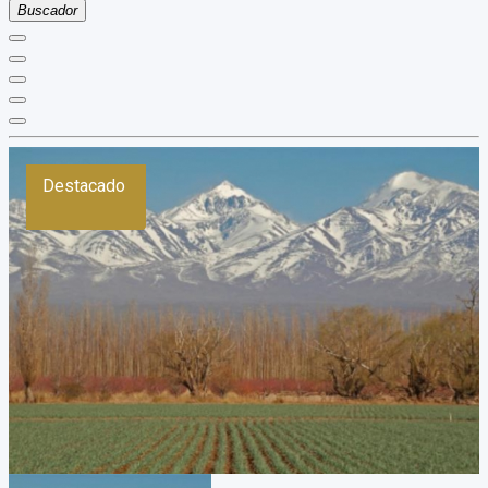
Buscador
Destacado