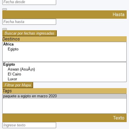
Hasta
Buscar por fechas ingresadas
Destinos
Filtrar por Mapa
Tags
Texto