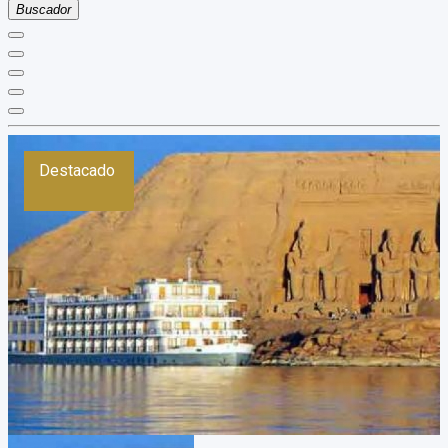
Buscador
Destacado