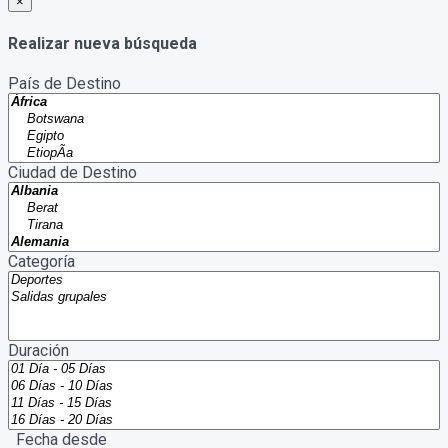
×
Realizar nueva búsqueda
País de Destino
Ciudad de Destino
Categoría
Duración
Fecha desde