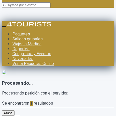
Paquetes
Salidas grupales
Viajes a Medida
Deportes
Congresos y Eventos
Novedades
Venta Paquetes Online
Procesando...
Procesando petición con el servidor.
Se encontraron
1
resultados
Mapa