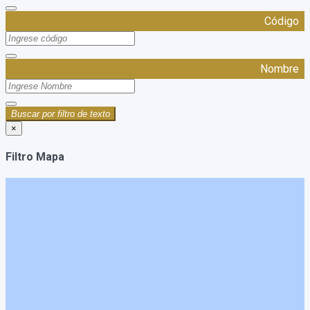
Código
Nombre
Buscar por filtro de texto
×
Filtro Mapa