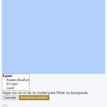
Haga clic en el
de la ciudad para filtrar su búsqueda.
Cancelar
Actualizar cambios