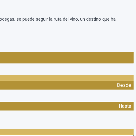
degas, se puede seguir la ruta del vino, un destino que ha
Desde
Hasta