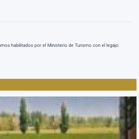
s habilitados por el Ministerio de Turismo con el legajo: