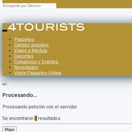
Paquetes
Salidas grupales
Viajes a Medida
Deportes
Congresos y Eventos
Novedades
Venta Paquetes Online
Procesando...
Procesando petición con el servidor.
Se encontraron
3
resultados
Mapa