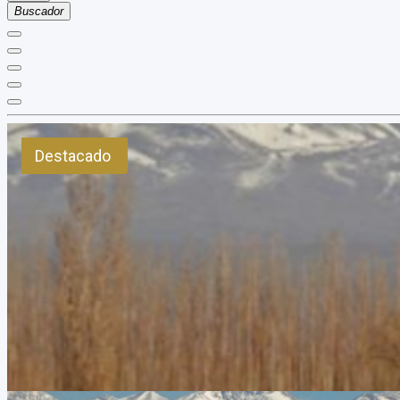
Buscador
Destacado