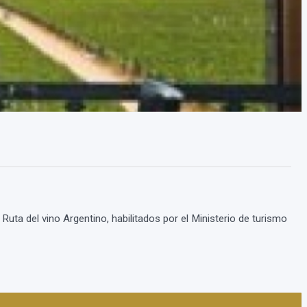
Ruta del vino Argentino, habilitados por el Ministerio de turismo