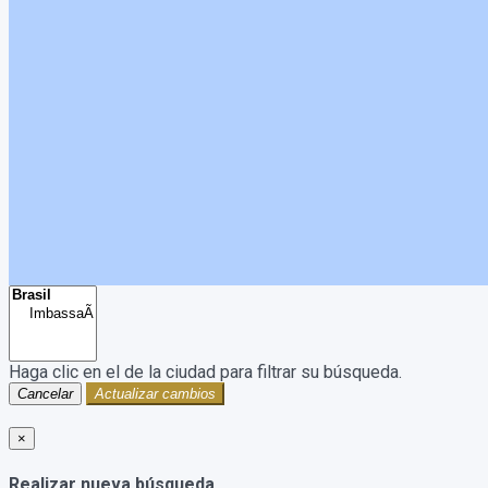
Haga clic en el
de la ciudad para filtrar su búsqueda.
Cancelar
Actualizar cambios
×
Realizar nueva búsqueda