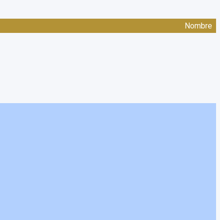
Nombre