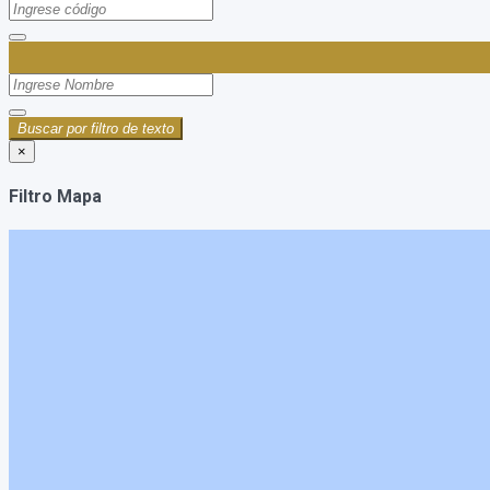
Buscar por filtro de texto
×
Filtro Mapa