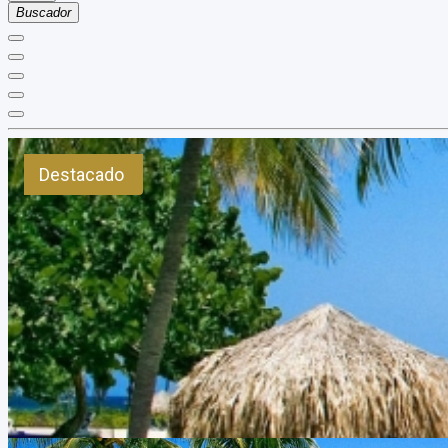
Buscador
Destacado