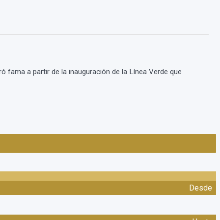
fama a partir de la inauguración de la Línea Verde que
Desde