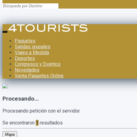
Paquetes
Salidas grupales
Viajes a Medida
Deportes
Congresos y Eventos
Novedades
Venta Paquetes Online
Procesando...
Procesando petición con el servidor.
Se encontraron
1
resultados
Mapa