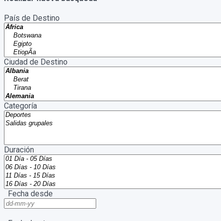
País de Destino
Ciudad de Destino
Categoría
Duración
Fecha desde