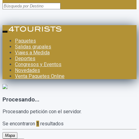
Paquetes
Salidas grupales
Viajes a Medida
Deportes
Congresos y Eventos
Novedades
Venta Paquetes Online
Procesando...
Procesando petición con el servidor.
Se encontraron
1
resultados
Mapa