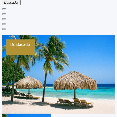
Buscador
Destacado