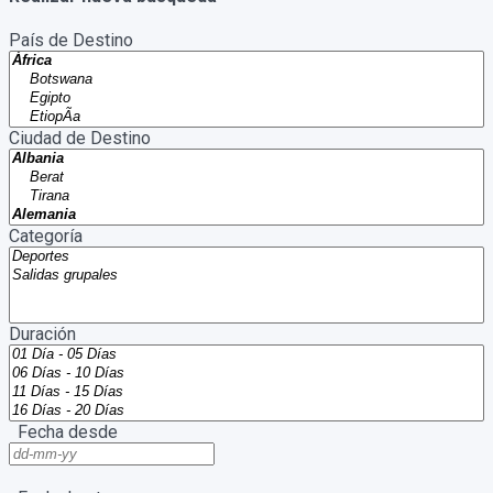
País de Destino
Ciudad de Destino
Categoría
Duración
Fecha desde