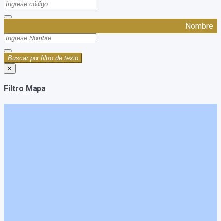
Nombre
Buscar por filtro de texto
×
Filtro Mapa