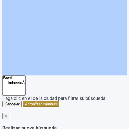
Haga clic en el
de la ciudad para filtrar su búsqueda.
Cancelar
Actualizar cambios
×
Realizar nueva búsqueda