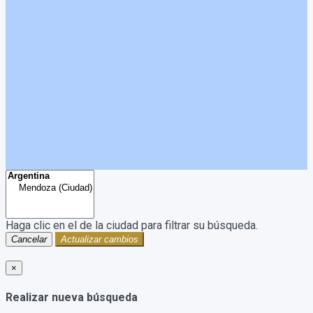
Haga clic en el
de la ciudad para filtrar su búsqueda.
Cancelar
Actualizar cambios
×
Realizar nueva búsqueda