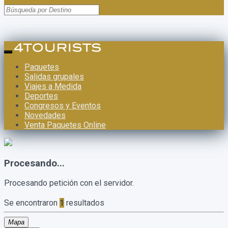
Paquetes
Salidas grupales
Viajes a Medida
Deportes
Congresos y Eventos
Novedades
Venta Paquetes Online
Procesando...
Procesando petición con el servidor.
Se encontraron
1
resultados
Mapa