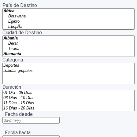
País de Destino
Ciudad de Destino
Categoría
Duración
Fecha desde
Fecha hasta