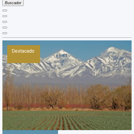
Buscador
Destacado