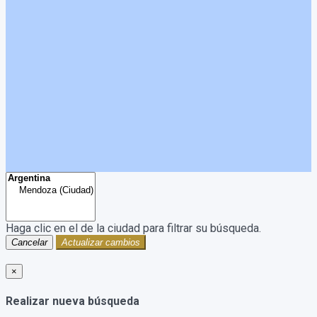
Haga clic en el
de la ciudad para filtrar su búsqueda.
Cancelar
Actualizar cambios
×
Realizar nueva búsqueda