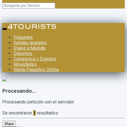
Paquetes
Salidas grupales
Viajes a Medida
Deportes
Congresos y Eventos
Novedades
Venta Paquetes Online
Procesando...
Procesando petición con el servidor.
Se encontraron
1
resultados
Mapa