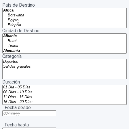
País de Destino
Ciudad de Destino
Categoría
Duración
Fecha desde
Fecha hasta