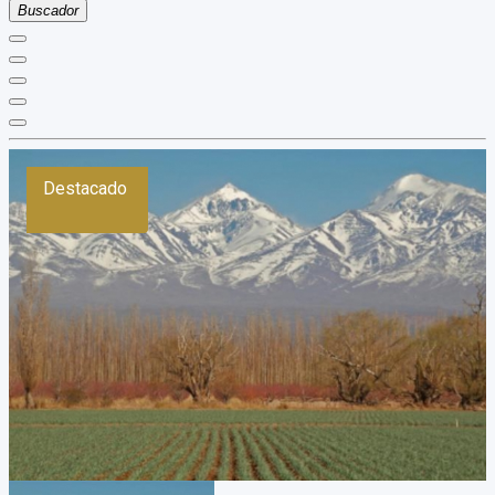
Buscador
Destacado