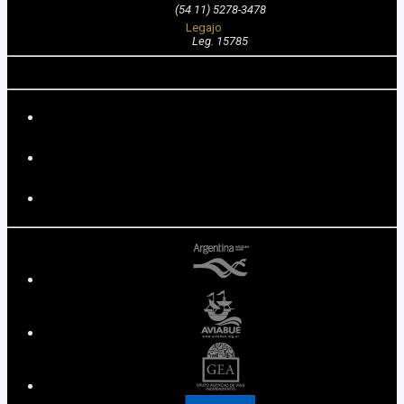
(54 11) 5278-3478
Legajo
Leg. 15785