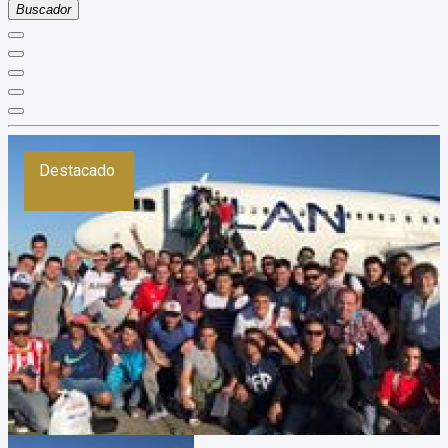
Buscador
Destacado