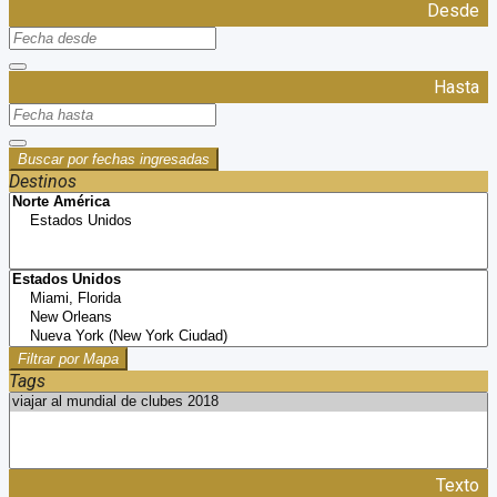
Desde
Hasta
Buscar por fechas ingresadas
Destinos
Filtrar por Mapa
Tags
Texto