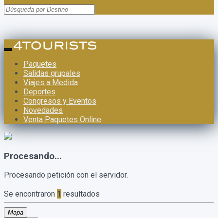
Paquetes
Salidas grupales
Viajes a Medida
Deportes
Congresos y Eventos
Novedades
Venta Paquetes Online
Procesando...
Procesando petición con el servidor.
Se encontraron
1
resultados
Mapa