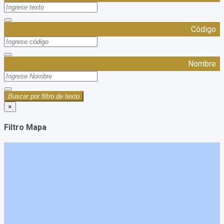
Código
Nombre
Buscar por filtro de texto
×
Filtro Mapa