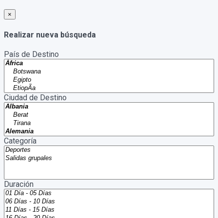
×
Realizar nueva búsqueda
País de Destino
Ciudad de Destino
Categoría
Duración