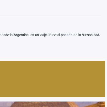
desde la Argentina, es un viaje único al pasado de la humanidad,