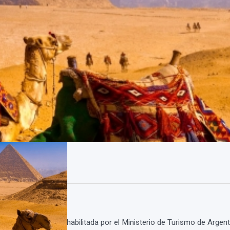
 agencia de viajes, habilitada por el Ministerio de Turismo de Argen