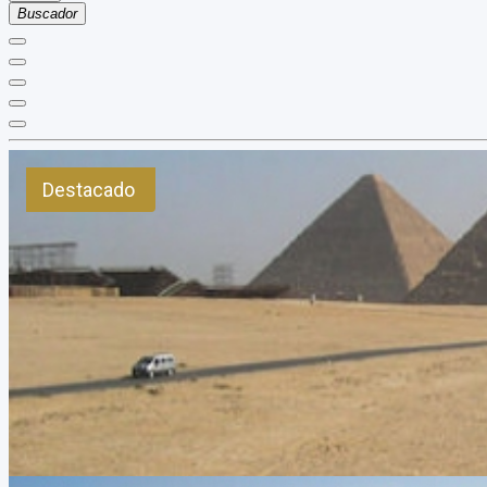
Buscador
Destacado