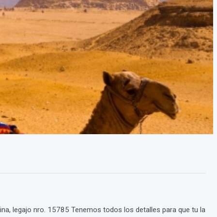
tina, legajo nro. 15785 Tenemos todos los detalles para que tu la