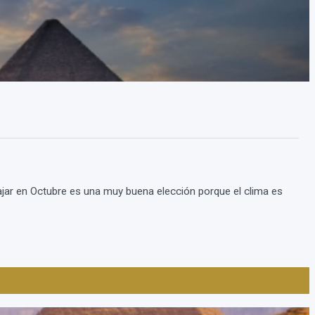
viajar en Octubre es una muy buena elección porque el clima es