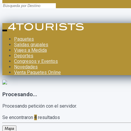
Paquetes
Salidas grupales
Viajes a Medida
Deportes
Congresos y Eventos
Novedades
Venta Paquetes Online
Procesando...
Procesando petición con el servidor.
Se encontraron
4
resultados
Mapa