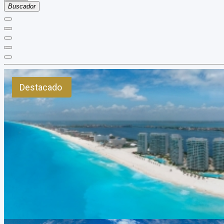
Buscador
Destacado