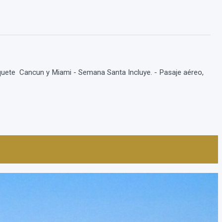
quete Cancun y Miami - Semana Santa Incluye. - Pasaje aéreo,