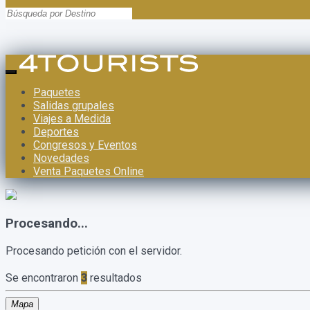
Paquetes
Salidas grupales
Viajes a Medida
Deportes
Congresos y Eventos
Novedades
Venta Paquetes Online
Procesando...
Procesando petición con el servidor.
Se encontraron
3
resultados
Mapa