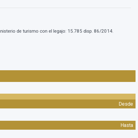
nisterio de turismo con el legajo: 15.785 disp. 86/2014.
Desde
Hasta