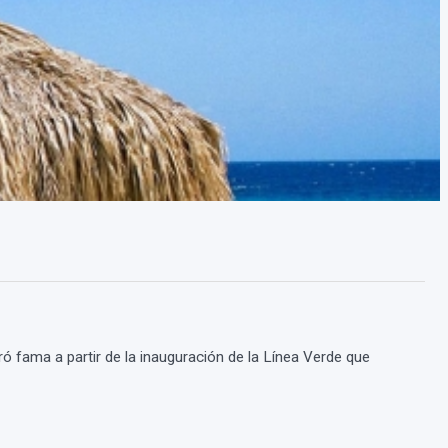
fama a partir de la inauguración de la Línea Verde que