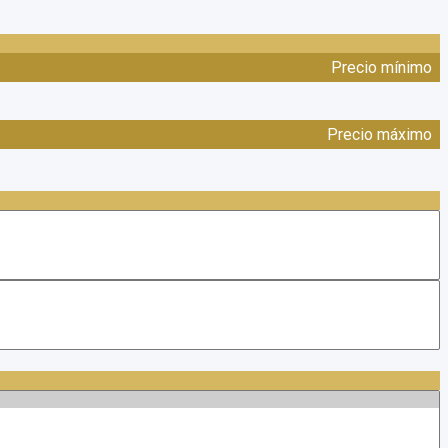
Precio mínimo
Precio máximo