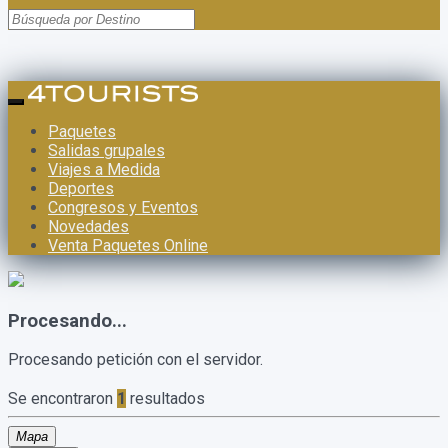
Paquetes
Salidas grupales
Viajes a Medida
Deportes
Congresos y Eventos
Novedades
Venta Paquetes Online
Procesando...
Procesando petición con el servidor.
Se encontraron
1
resultados
Mapa