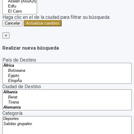
Haga clic en el
de la ciudad para filtrar su búsqueda.
Cancelar
Actualizar cambios
×
Realizar nueva búsqueda
País de Destino
Ciudad de Destino
Categoría