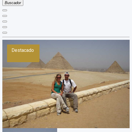
Buscador
Destacado