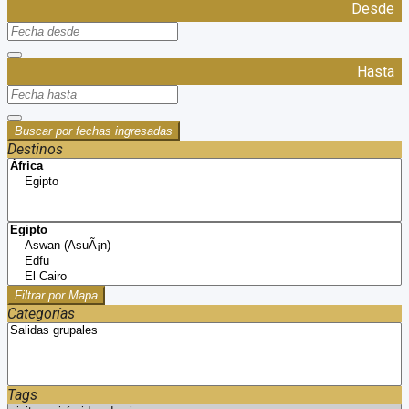
Desde
Hasta
Buscar por fechas ingresadas
Destinos
Filtrar por Mapa
Categorías
Tags