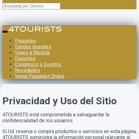
Paquetes
Salidas grupales
Viajes a Medida
Deportes
Congresos y Eventos
Novedades
Venta Paquetes Online
Privacidad y Uso del Sitio
4TOURISTS está comprometida a salvaguardar la
confidencialidad de los usuarios.
Si Ud. reserva o compra productos o servicios en esta página,
4TOURISTS suministra la información personal relevante al