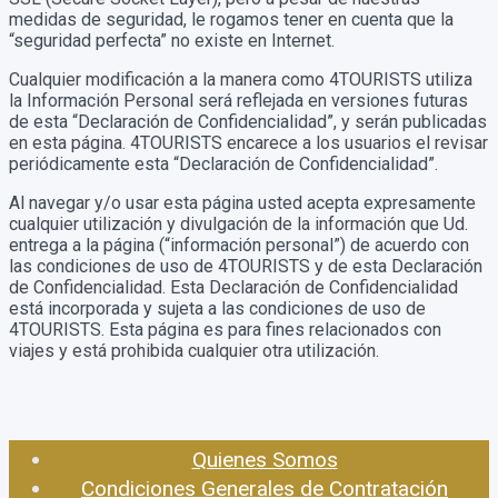
medidas de seguridad, le rogamos tener en cuenta que la
“seguridad perfecta” no existe en Internet.
Cualquier modificación a la manera como 4TOURISTS utiliza
la Información Personal será reflejada en versiones futuras
de esta “Declaración de Confidencialidad”, y serán publicadas
en esta página. 4TOURISTS encarece a los usuarios el revisar
periódicamente esta “Declaración de Confidencialidad”.
Al navegar y/o usar esta página usted acepta expresamente
cualquier utilización y divulgación de la información que Ud.
entrega a la página (“información personal”) de acuerdo con
las condiciones de uso de 4TOURISTS y de esta Declaración
de Confidencialidad. Esta Declaración de Confidencialidad
está incorporada y sujeta a las condiciones de uso de
4TOURISTS. Esta página es para fines relacionados con
viajes y está prohibida cualquier otra utilización.
Quienes Somos
Condiciones Generales de Contratación