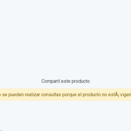
 se pueden realizar consultas porque el producto no estÃ¡ vigen