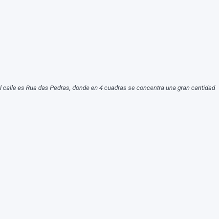
l calle es
Rua das Pedras
, donde en 4 cuadras se concentra una gran cantidad