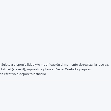
Sujeta a disponibilidad y/o modificación al momento de realizar la reserva.
nibilidad (clase N), impuestos y tasas. Precio Contado: pago en
en efectivo o depósito bancario.