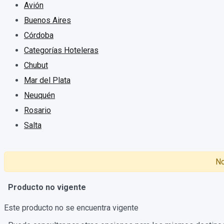
Avión
Buenos Aires
Córdoba
Categorías Hoteleras
Chubut
Mar del Plata
Neuquén
Rosario
Salta
No
Producto no vigente
Este producto no se encuentra vigente