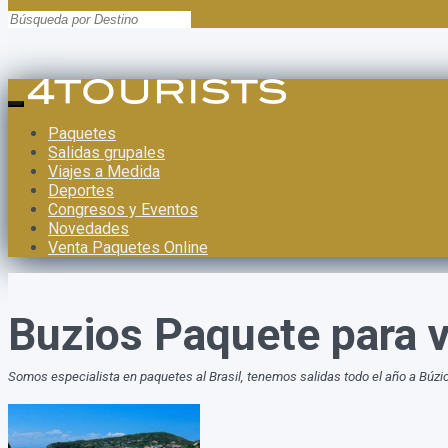
Paquetes
Salidas grupales
Viajes a Medida
Deportes
Congresos y Eventos
Novedades
Venta Paquetes Online
Buzios Paquete para v
Somos especialista en paquetes al Brasil, tenemos salidas todo el año a Búzi