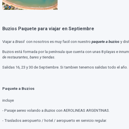
Buzios Paquete para viajar en Septiembre
Viajar a
Brasil
con nosotros es muy facil con nuestro
paquete a buzios
y dis
Buzios está formada por la península que cuenta con unas 8 playas e innu
de restaurantes, bares y tiendas.
Salidas 16, 23 y 30 de Septiembre. Si tambien tenemos salidas todo el año.
Paquete a Buzios
incluye
- Pasaje aereo volando a
Buzios
con AEROLINEAS ARGENTINAS.
- Traslados aeropuerto / hotel / aeropuerto en servicio regular.