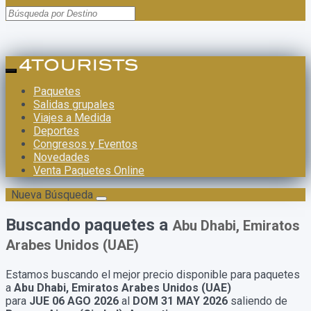
Paquetes
Salidas grupales
Viajes a Medida
Deportes
Congresos y Eventos
Novedades
Venta Paquetes Online
Nueva Búsqueda
Buscando paquetes a
Abu Dhabi, Emiratos
Arabes Unidos (UAE)
Estamos buscando el mejor precio disponible para paquetes
a
Abu Dhabi, Emiratos Arabes Unidos (UAE)
para
JUE 06 AGO 2026
al
DOM 31 MAY 2026
saliendo de