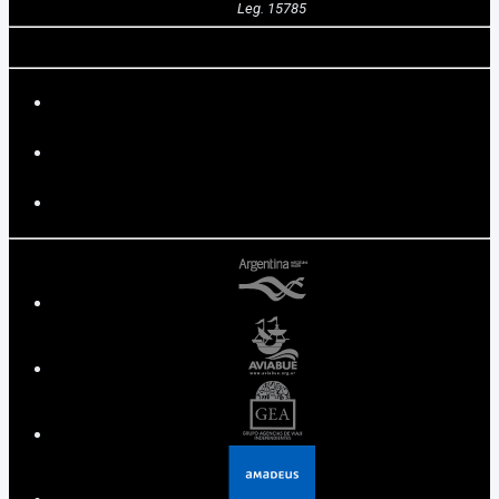
Leg. 15785