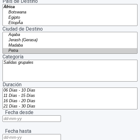
País de Destino
Ciudad de Destino
Categoría
Duración
Fecha desde
Fecha hasta