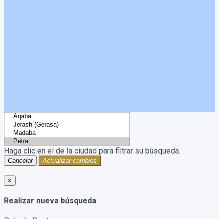
Haga clic en el
de la ciudad para filtrar su búsqueda.
Cancelar
Actualizar cambios
×
Realizar nueva búsqueda