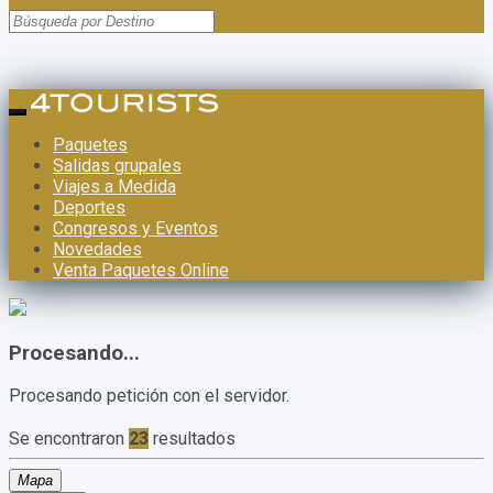
Paquetes
Salidas grupales
Viajes a Medida
Deportes
Congresos y Eventos
Novedades
Venta Paquetes Online
Procesando...
Procesando petición con el servidor.
Se encontraron
23
resultados
Mapa