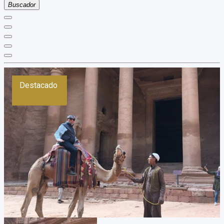
Buscador
Destacado