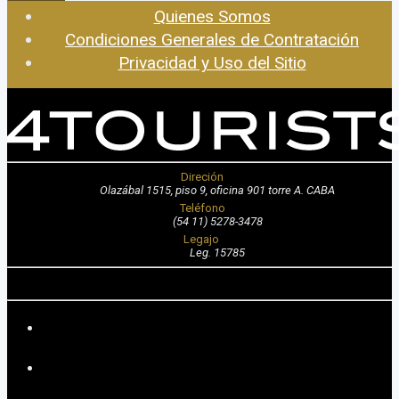
Quienes Somos
Condiciones Generales de Contratación
Privacidad y Uso del Sitio
Direción
Olazábal 1515, piso 9, oficina 901 torre A. CABA
Teléfono
(54 11) 5278-3478
Legajo
Leg. 15785