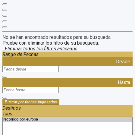
No se han encontrado resultados para su búsqueda.
Pruebe con eliminar los filtro de su búsqueda
.
Eliminar todos los filtros aplicados
Rango de Fechas
Desde
Hasta
Buscar por fechas ingresadas
Destinos
Tags