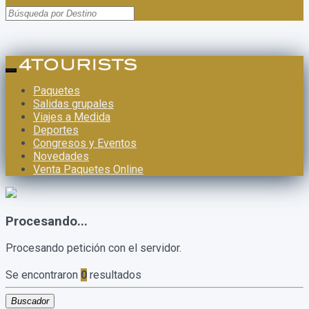
Paquetes
Salidas grupales
Viajes a Medida
Deportes
Congresos y Eventos
Novedades
Venta Paquetes Online
Procesando...
Procesando petición con el servidor.
Se encontraron
0
resultados
Buscador