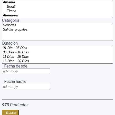
Categoría
Duración
Fecha desde
Fecha hasta
973
Productos
Buscar