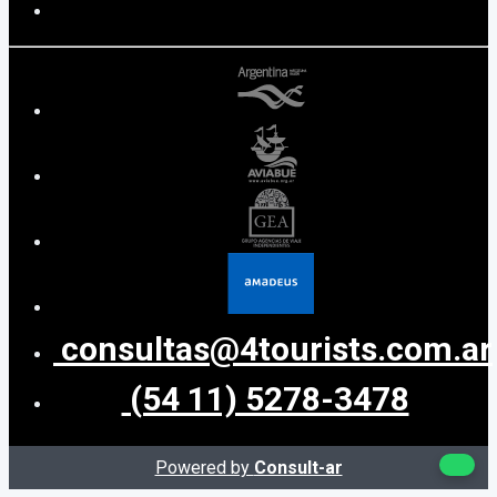
consultas@4tourists.com.ar
(54 11) 5278-3478
Powered by
Consult-ar