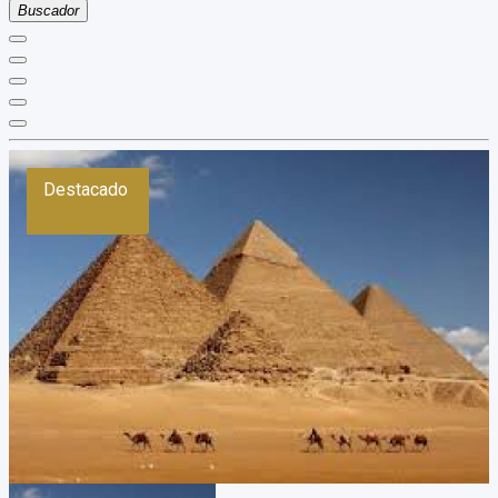
Buscador
Destacado