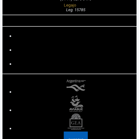
Legajo
Leg. 15785