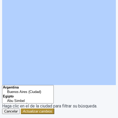
Haga clic en el
de la ciudad para filtrar su búsqueda.
Cancelar
Actualizar cambios