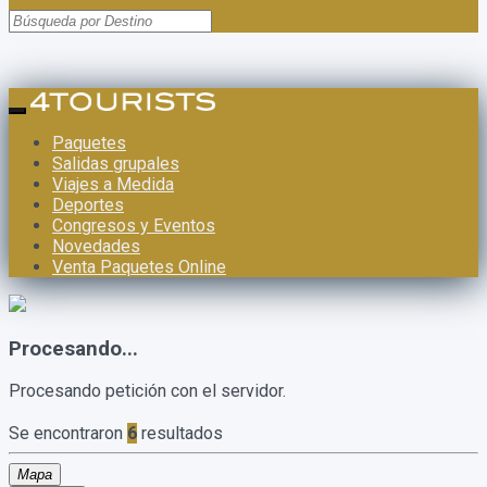
Paquetes
Salidas grupales
Viajes a Medida
Deportes
Congresos y Eventos
Novedades
Venta Paquetes Online
Procesando...
Procesando petición con el servidor.
Se encontraron
6
resultados
Mapa