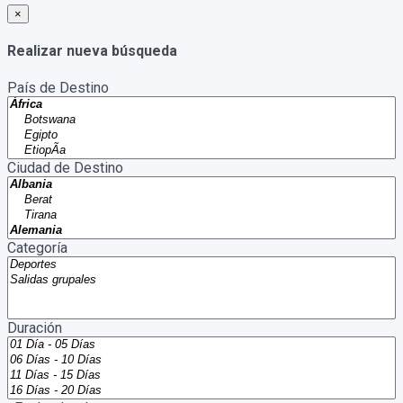
×
Realizar nueva búsqueda
País de Destino
Ciudad de Destino
Categoría
Duración