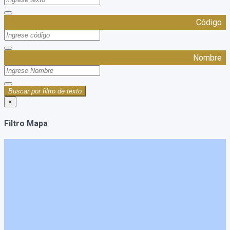
Código
Nombre
Buscar por filtro de texto
×
Filtro Mapa