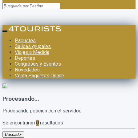
Paquetes
Salidas grupales
Viajes a Medida
Deportes
Congresos y Eventos
Novedades
Venta Paquetes Online
Procesando...
Procesando petición con el servidor.
Se encontraron
0
resultados
Buscador