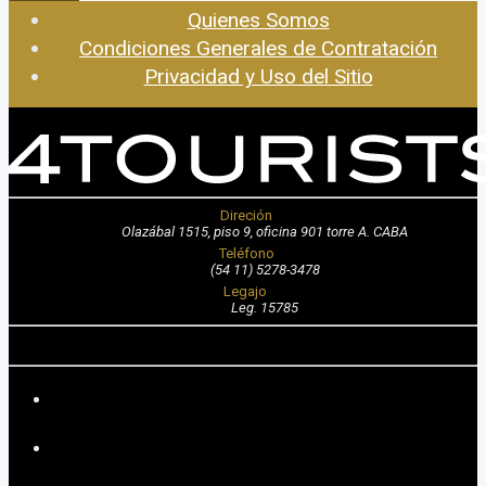
Quienes Somos
Condiciones Generales de Contratación
Privacidad y Uso del Sitio
Direción
Olazábal 1515, piso 9, oficina 901 torre A. CABA
Teléfono
(54 11) 5278-3478
Legajo
Leg. 15785