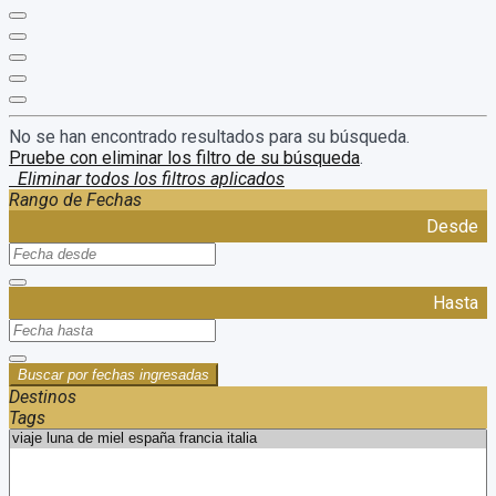
No se han encontrado resultados para su búsqueda.
Pruebe con eliminar los filtro de su búsqueda
.
Eliminar todos los filtros aplicados
Rango de Fechas
Desde
Hasta
Buscar por fechas ingresadas
Destinos
Tags