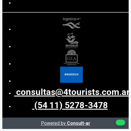
consultas@4tourists.com.ar
(54 11) 5278-3478
Powered by
Consult-ar