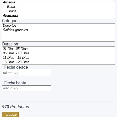
Categoría
Duración
Fecha desde
Fecha hasta
973
Productos
Buscar