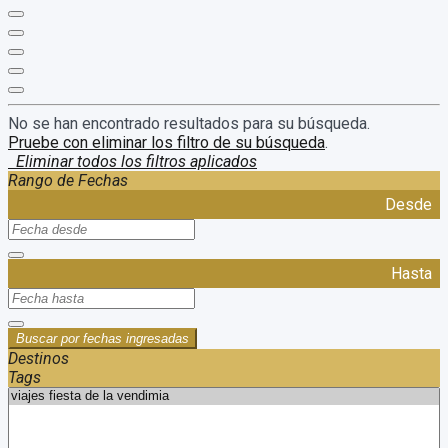
No se han encontrado resultados para su búsqueda.
Pruebe con eliminar los filtro de su búsqueda
.
Eliminar todos los filtros aplicados
Rango de Fechas
Desde
Hasta
Buscar por fechas ingresadas
Destinos
Tags