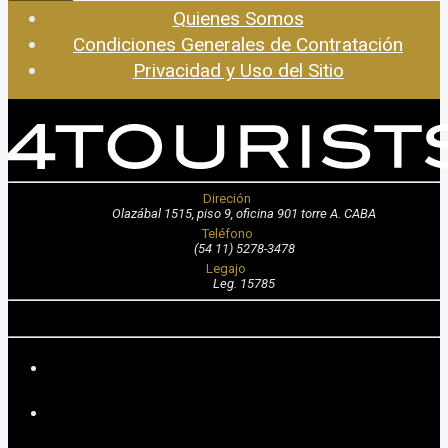
Quienes Somos
Condiciones Generales de Contratación
Privacidad y Uso del Sitio
Direción
Olazábal 1515, piso 9, oficina 901 torre A. CABA
Teléfono
(54 11) 5278-3478
Legajo
Leg. 15785