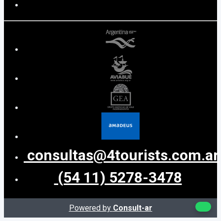
consultas@4tourists.com.ar
(54 11) 5278-3478
Powered by
Consult-ar