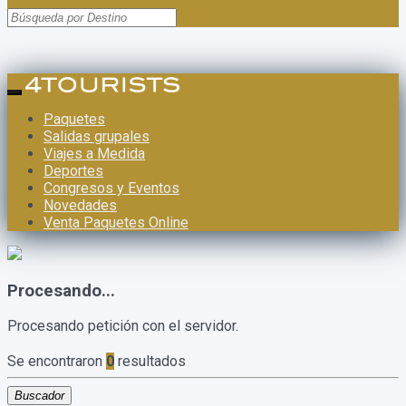
Paquetes
Salidas grupales
Viajes a Medida
Deportes
Congresos y Eventos
Novedades
Venta Paquetes Online
Procesando...
Procesando petición con el servidor.
Se encontraron
0
resultados
Buscador