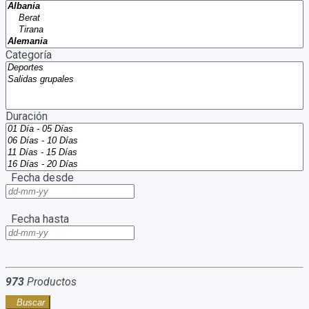
Categoría
Duración
Fecha desde
Fecha hasta
973
Productos
Buscar