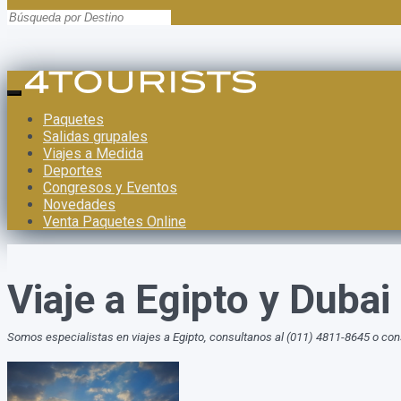
Paquetes
Salidas grupales
Viajes a Medida
Deportes
Congresos y Eventos
Novedades
Venta Paquetes Online
Viaje a Egipto y Duba
Somos especialistas en viajes a Egipto, consultanos al (011) 4811-8645 o co